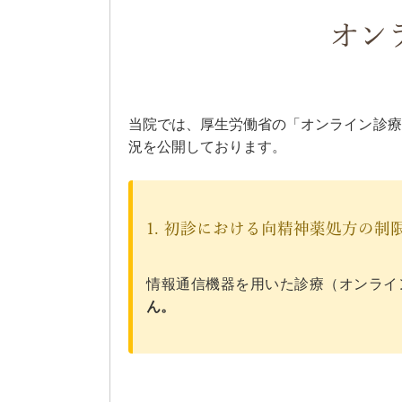
オン
当院では、厚生労働省の「オンライン診療
況を公開しております。
1. 初診における向精神薬処方の制
情報通信機器を用いた診療（オンライ
ん。