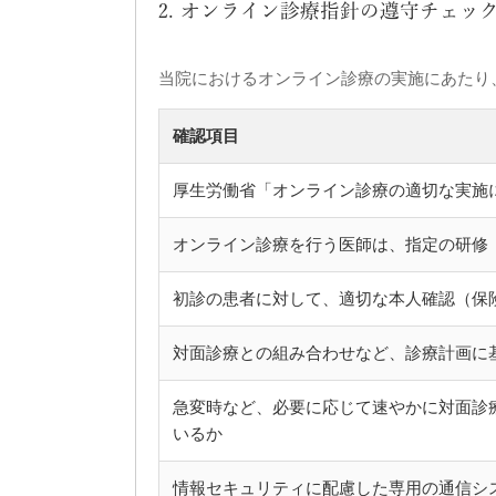
2. オンライン診療指針の遵守チェッ
当院におけるオンライン診療の実施にあたり
確認項目
厚生労働省「オンライン診療の適切な実施
オンライン診療を行う医師は、指定の研修
初診の患者に対して、適切な本人確認（保
対面診療との組み合わせなど、診療計画に
急変時など、必要に応じて速やかに対面診
いるか
情報セキュリティに配慮した専用の通信シ