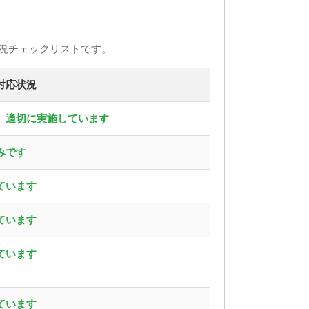
況チェックリストです。
対応状況
、適切に実施しています
みです
ています
ています
ています
ています