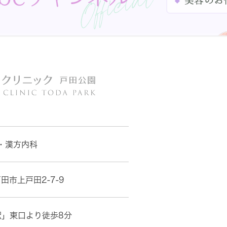
・漢方内科
田市上戸田2-7-9
駅」東口より徒歩8分