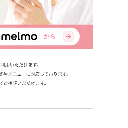
ご利用いただけます。
診療メニューに対応しております。
てご相談いただけます。