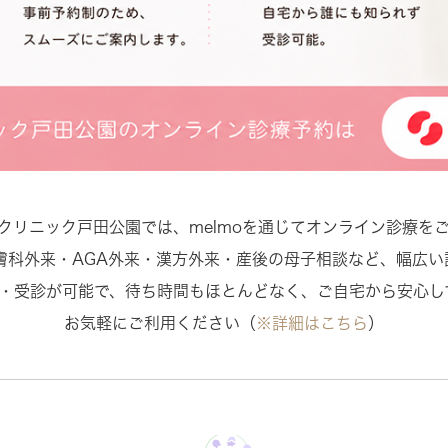
クリニック戸田公園では、melmoを通じてオンライン診療を
膚科外来・AGA外来・漢方外来・産後の母子相談など、幅広い
約・受診が可能で、待ち時間もほとんどなく、ご自宅から安心し
お気軽にご利用ください（
※詳細はこちら
）