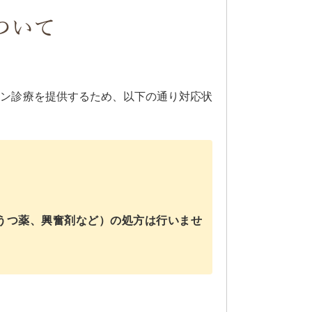
ついて
イン診療を提供するため、以下の通り対応状
うつ薬、興奮剤など）の処方は行いませ