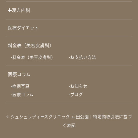
漢方内科
医療ダイエット
料金表（美容皮膚科）
料金表（美容皮膚科）
お支払い方法
医療コラム
症例写真
お知らせ
医療コラム
ブログ
© シュシュレディースクリニック 戸田公園
｜特定商取引法に基づ
く表記