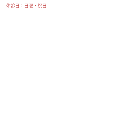
休診日：日曜・祝日