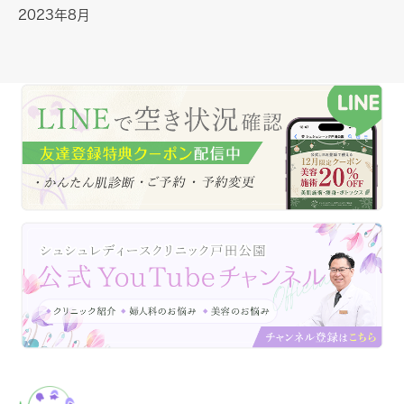
2023年8月