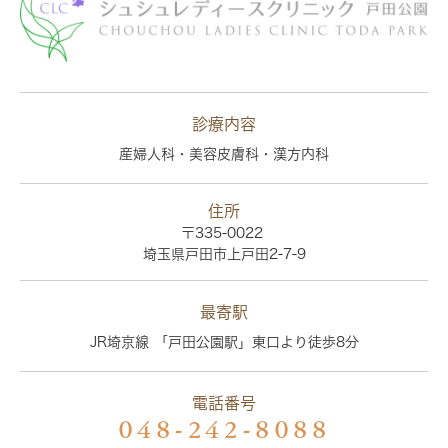
診療内容
産婦人科・美容皮膚科・漢方内科
住所
〒335-0022
埼玉県戸田市上戸田2-7-9
最寄駅
JR埼京線 「戸田公園駅」東口より徒歩8分
電話番号
048-242-8088