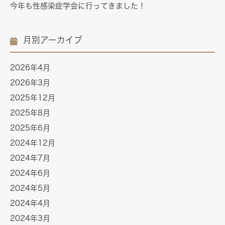
今年も性感染症学会に行ってきました！
月別アーカイブ
2026年4月
2026年3月
2025年12月
2025年8月
2025年6月
2024年12月
2024年7月
2024年6月
2024年5月
2024年4月
2024年3月