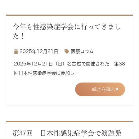
今年も性感染症学会に行ってきまし
た！
2025年12月21日
医療コラム
2025年12月21日（日）名古屋で開催された 第38
回日本性感染症学会に参加し…
続きを読む
第37回 日本性感染症学会で演題発