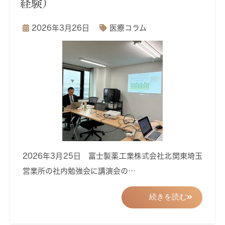
経験）
2026年3月26日
医療コラム
2026年3月25日 富士製薬工業株式会社北関東埼玉
営業所の社内勉強会に講演会の…
続きを読む