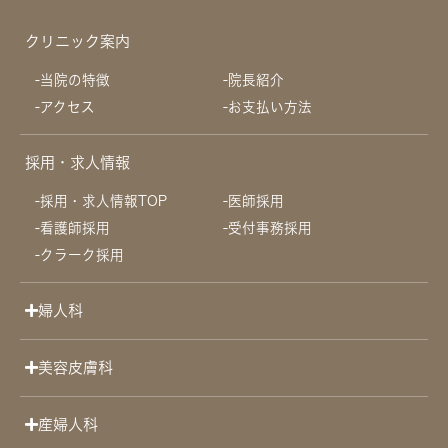
クリニック案内
当院の特徴
院長紹介
アクセス
お支払い方法
採用・求人情報
採用・求人情報TOP
医師採用
看護師採用
受付事務採用
クラーク採用
婦人科
美容皮膚科
産婦人科