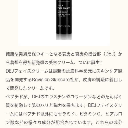
健康な美肌を保つキーとなる表皮と真皮の接合部（DEJ）か
ら着想を得た新発想の美容クリーム、ついに誕生！
DEJフェイスクリームは最新の皮膚科学を元にスキンケア製
品を開発するRevision Skincare社が、皮膚の構造に着目し
て開発したクリームです。
ペプチドが、DEJのエラスチンやコラーゲンなどのたんぱく
質を刺激して肌のハリと弾力を保ちます。DEJフェイスクリ
ームにはペプチド以外にもセラミド、ビタミンＣ、ヒアルロ
ン酸などの様々な成分が配合されています。これらの成分