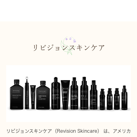
リビジョンスキンケア
リビジョンスキンケア（Revision Skincare） は、アメリカ