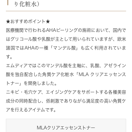
り化粧水）
★おすすめポイント★
医療機関で行われるAHAピーリングの施術において、国内で
はグリコール酸や乳酸が主として用いられていますが、欧米
諸国ではAHAの一種「マンデル酸」も広く利用されていま
す。
エムディアではこのマンデル酸を主軸に、乳酸、アゼライン
酸を独自配合した角質ケア化粧水「MLA クリアエッセンス
トナー」を開発しました。
ニキビ・毛穴ケア、エイジングケアをサポートする各種美容
成分の同時配合し、低刺激でありながら満足度の高い角質ケ
アを行えるアイテムです。
MLAクリアエッセンストナー