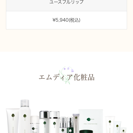
ユースフルリップ
¥5,940(税込)
エムディア化粧品