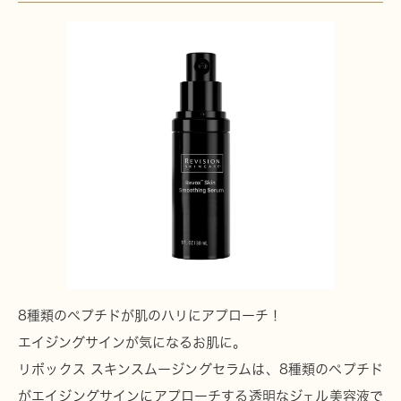
8種類のペプチドが肌のハリにアプローチ！
エイジングサインが気になるお肌に。
リボックス スキンスムージングセラムは、8種類のペプチド
がエイジングサインにアプローチする透明なジェル美容液で