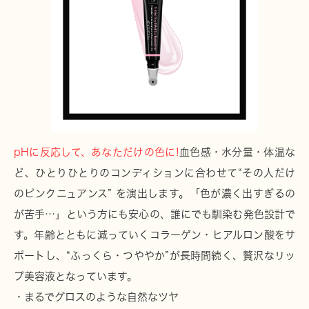
pHに反応して、あなただけの色に!
血色感・水分量・体温な
ど、ひとりひとりのコンディションに合わせて“その人だけ
のピンクニュアンス” を演出します。「色が濃く出すぎるの
が苦手…」という方にも安心の、誰にでも馴染む発色設計で
す。年齢とともに減っていくコラーゲン・ヒアルロン酸をサ
ポートし、“ふっくら・つややか”が長時間続く、贅沢なリッ
プ美容液となっています。
・まるでグロスのような自然なツヤ