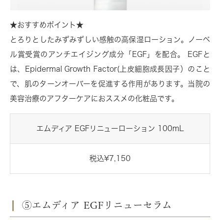
★おすすめポイント★
とろりとしたみずみずしい感触の高保湿ローション。ノーベ
ル賞受賞のアンチエイジング成分「EGF」を配合。 EGFと
は、Epidermal Growth Factor(上皮細胞成長因子）のこと
で、肌のターンオーバーを促進する作用があります。当院の
美容治療のアフターケアにおススメの化粧品です。
エムディア EGFリニューローション 100mL
税込¥7,150
⑤エムディア EGFリニューセラム