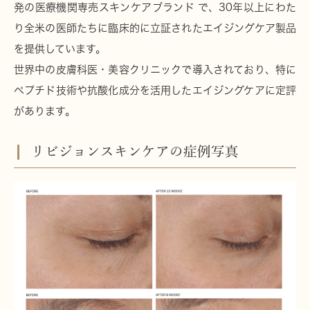
発の医療機関専売スキンケアブランド で、30年以上にわた
り全米の医師たちに臨床的に立証されたエイジングケア製品
を提供しています。
世界中の皮膚科医・美容クリニックで導入されており、特に
ペプチド技術や抗酸化成分を活用したエイジングケアに定評
があります。
リビジョンスキンケアの症例写真