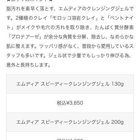
脂汚れを素早く落とす、エムディアのクレンジングジェルで
す。2種類のクレイ「モロッコ溶岩クレイ」と「ベントナイ
ト」がメイクや毛穴の汚れを取り除き、たんぱく質分酵素
「プロテアーゼ」が余分な角質を分解、除去し、なめらかな
肌に整えます。ツッパリ感がなく、普段から愛用しているス
タッフも多いです。ジェル状で少量でもしっかり伸びる為、
意外と長持ちします。
エムディア スピーディークレンジングジェル 130g
税込¥3,850
エムディア スピーディークレンジングジェル 200g