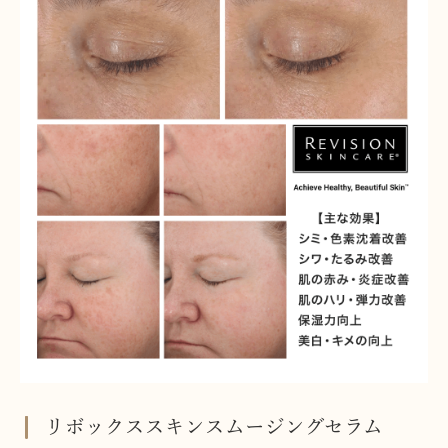
リボックススキンスムージングセラム