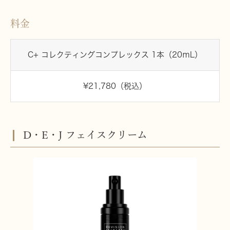
料金
C+ コレクティングコンプレックス 1本（20ｍL）
¥21,780（税込）
D・E・J フェイスクリーム