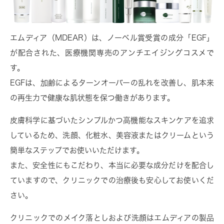
エムディア（MDEAR）は、ノーベル賞受賞の成分「EGF」
が配合された、医療機関専売のアンチエイジングコスメで
す。
EGFは、加齢によるターンオーバーの乱れを改善し、肌本来
の再生力で健康な肌状態を保つ働きがあります。
皮膚科学に基づいたシンプルかつ高機能なスキンケアを追求
しているため、洗顔、化粧水、美容液またはクリームという
簡単なステップでお使いいただけます。
また、安全性にもこだわり、本当に必要な成分だけを配合し
ていますので、クリニックでの治療後も安心してお使いくだ
さい。
クリニックでのメイク落としおよび洗顔はエムディアの製品