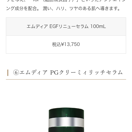
ング成分を配合。 潤い、ハリ、ツヤのある肌へ導きます。
エムディア EGFリニューセラム 100mL
税込¥13,750
⑥エムディア PGクリーミィリッチセラム