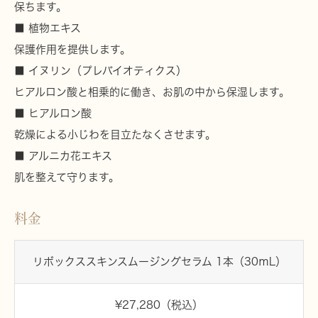
保ちます。
■ 植物エキス
保護作用を提供します。
■ イヌリン（プレバイオティクス）
ヒアルロン酸と相乗的に働き、お肌の中から保湿します。
■ ヒアルロン酸
乾燥による小じわを目立たなくさせます。
■ アルニカ花エキス
肌を整えて守ります。
料金
リボックススキンスムージングセラム 1本（30ｍL）
¥27,280（税込）