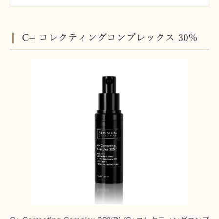
C+ コレクティングコンプレックス 30％