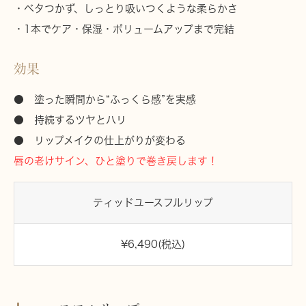
・ベタつかず、しっとり吸いつくような柔らかさ
・1本でケア・保湿・ボリュームアップまで完結
効果
● 塗った瞬間から“ふっくら感”を実感
● 持続するツヤとハリ
● リップメイクの仕上がりが変わる
唇の老けサイン、ひと塗りで巻き戻します！
ティッドユースフルリップ
¥6,490(税込)