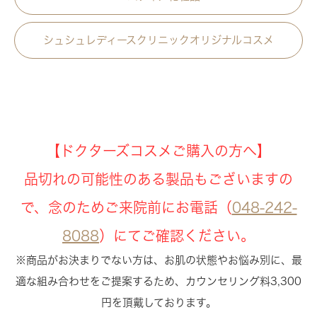
シュシュレディースクリニックオリジナルコスメ
【ドクターズコスメご購入の方へ】
品切れの可能性のある製品もございますの
で、念のためご来院前にお電話（
048-242-
8088
）にてご確認ください。
※商品がお決まりでない方は、お肌の状態やお悩み別に、最
適な組み合わせをご提案するため、カウンセリング料3,300
円を頂戴しております。