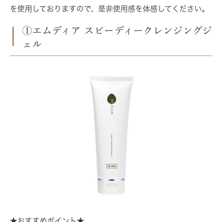
を使用しておりますので、是非使用感を体感してください。
①エムディア スピーディークレンジングジ
ェル
★おすすめポイント★