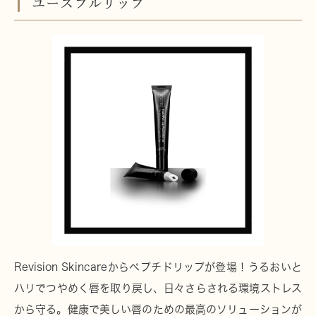
ユースフルリップ
Revision Skincareからペプチドリップが登場！うるおいと
ハリでつやめく唇を取り戻し、日々さらされる環境ストレス
から守る。健康で美しい唇のための最高のソリューションが