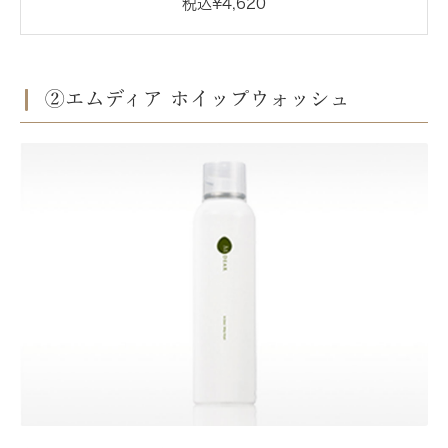
税込¥4,620
②エムディア ホイップウォッシュ