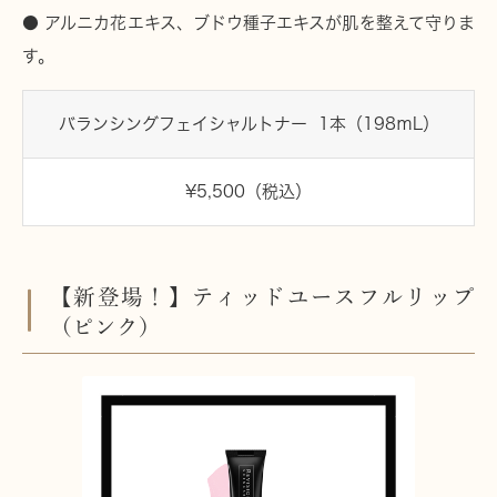
● アルニカ花エキス、ブドウ種子エキスが肌を整えて守りま
す。
バランシングフェイシャルトナー 1本（198ｍL）
¥5,500（税込）
【新登場！】ティッドユースフルリップ
（ピンク）