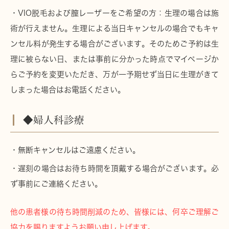
・VIO脱毛および膣レーザーをご希望の方：生理の場合は施
術が行えません。生理による当日キャンセルの場合でもキャ
ンセル料が発生する場合がございます。そのためご予約は生
理に被らない日、または事前に分かった時点でマイページか
らご予約を変更いただき、万が一予期せず当日に生理がきて
しまった場合はお電話ください。
◆婦人科診療
・無断キャンセルはご遠慮ください。
・遅刻の場合はお待ち時間を頂戴する場合がございます。必
ず事前にご連絡ください。
他の患者様の待ち時間削減のため、皆様には、何卒ご理解ご
協力を賜りますようお願い申し上げます。