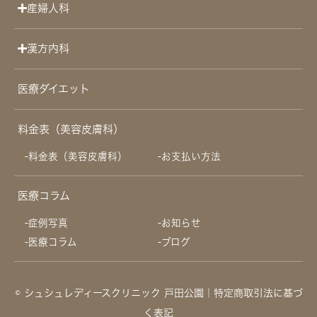
産婦人科
漢方内科
医療ダイエット
料金表（美容皮膚科）
料金表（美容皮膚科）
お支払い方法
医療コラム
症例写真
お知らせ
医療コラム
ブログ
© シュシュレディースクリニック 戸田公園
｜特定商取引法に基づ
く表記