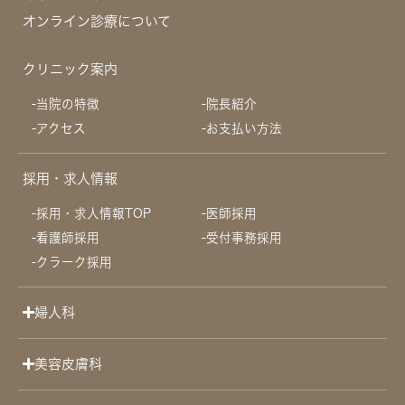
オンライン診療について
クリニック案内
当院の特徴
院長紹介
アクセス
お支払い方法
採用・求人情報
採用・求人情報TOP
医師採用
看護師採用
受付事務採用
クラーク採用
婦人科
美容皮膚科