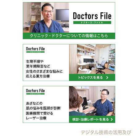
デジタル技術の活用及び