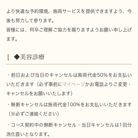
より快適な予約環境、施術サービスを提供できますよう、今
後も努力して参ります。
皆様には、何卒ご理解ご協力を賜りますようお願い申し上げ
ます。
◆美容診療
・前日および当日のキャンセルは施術代金50％をお支払い
いただきます（必ず事前に
マイページ
かお電話よりご変更・
キャンセルをお願いいたします）
・無断キャンセルは施術代金100%をお支払いいただきます
（※必ずご連絡ください）
・コース契約中の無断キャンセル・当日キャンセルは1回分
消化扱いとなります。