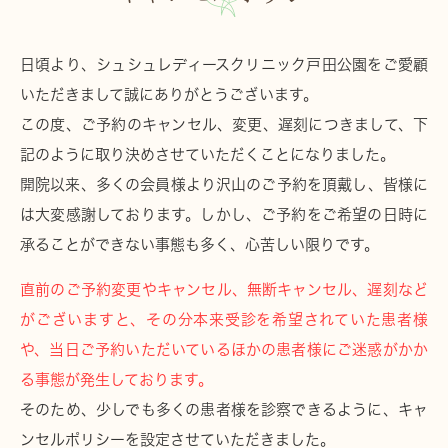
日頃より、シュシュレディースクリニック戸田公園をご愛顧
いただきまして誠にありがとうございます。
この度、ご予約のキャンセル、変更、遅刻につきまして、下
記のように取り決めさせていただくことになりました。
開院以来、多くの会員様より沢山のご予約を頂戴し、皆様に
は大変感謝しております。しかし、ご予約をご希望の日時に
承ることができない事態も多く、心苦しい限りです。
直前のご予約変更やキャンセル、無断キャンセル、遅刻など
がございますと、その分本来受診を希望されていた患者様
や、当日ご予約いただいているほかの患者様にご迷惑がかか
る事態が発生しております。
そのため、少しでも多くの患者様を診察できるように、キャ
ンセルポリシーを設定させていただきました。