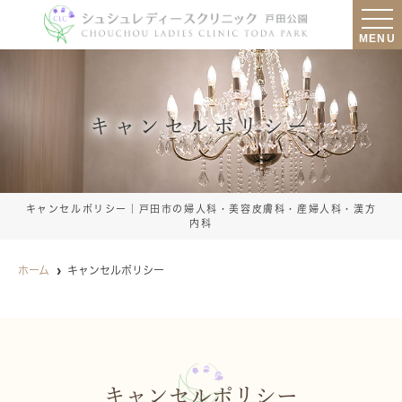
MENU
キャンセルポリシー
キャンセルポリシー｜戸田市の婦人科・美容皮膚科・産婦人科・漢方
内科
ホーム
キャンセルポリシー
キャンセルポリシー