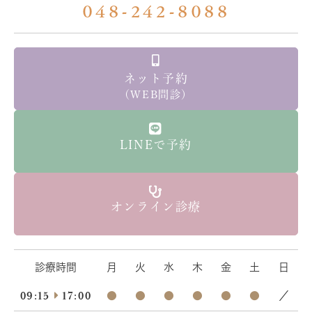
048-242-8088
ネット予約
（WEB問診）
LINEで予約
オンライン診療
診療時間
月
火
水
木
金
土
日
09:15
17:00
●
●
●
●
●
●
／