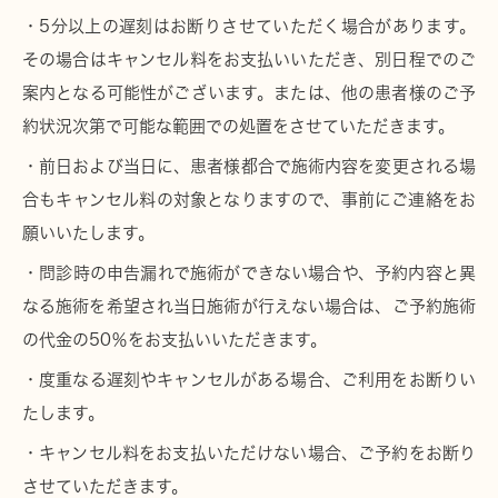
・5分以上の遅刻はお断りさせていただく場合があります。
その場合はキャンセル料をお支払いいただき、別日程でのご
案内となる可能性がございます。または、他の患者様のご予
約状況次第で可能な範囲での処置をさせていただきます。
・前日および当日に、患者様都合で施術内容を変更される場
合もキャンセル料の対象となりますので、事前にご連絡をお
願いいたします。
・問診時の申告漏れで施術ができない場合や、予約内容と異
なる施術を希望され当日施術が行えない場合は、ご予約施術
の代金の50％をお支払いいただきます。
・度重なる遅刻やキャンセルがある場合、ご利用をお断りい
たします。
・キャンセル料をお支払いただけない場合、ご予約をお断り
させていただきます。