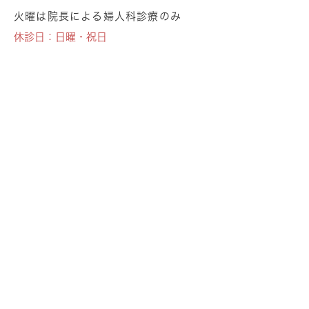
火曜は院長による婦人科診療のみ
休診日：日曜・祝日