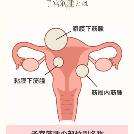
子宮筋腫とは