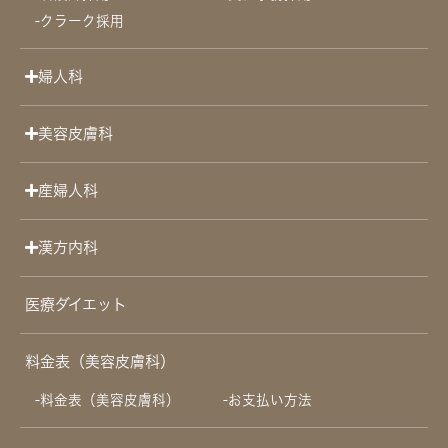
クラーク採用
婦人科
美容皮膚科
産婦人科
漢方内科
医療ダイエット
料金表（美容皮膚科）
料金表（美容皮膚科）
お支払い方法