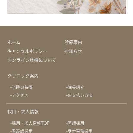
ホーム
診療案内
キャンセルポリシー
お知らせ
オンライン診療について
クリニック案内
当院の特徴
院長紹介
アクセス
お支払い方法
採用・求人情報
採用・求人情報TOP
医師採用
看護師採用
受付事務採用