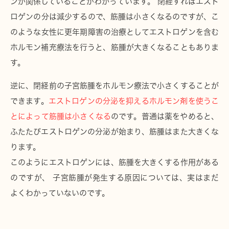
ンが関係していることがわかっています。 閉経すればエスト
ロゲンの分は減少するので、筋腫は小さくなるのですが、こ
のような女性に更年期障害の治療としてエストロゲンを含む
ホルモン補充療法を行うと、筋腫が大きくなることもありま
す。
逆に、閉経前の子宮筋腫をホルモン療法で小さくすることが
できます。
エストロゲンの分泌を抑えるホルモン剤を使うこ
とによって筋腫は小さくなる
のです。普通は薬をやめると、
ふたたびエストロゲンの分泌が始まり、筋腫はまた大きくな
ります。
このようにエストロゲンには、筋腫を大きくする作用がある
のですが、 子宮筋腫が発生する原因については、実はまだ
よくわかっていないのです。