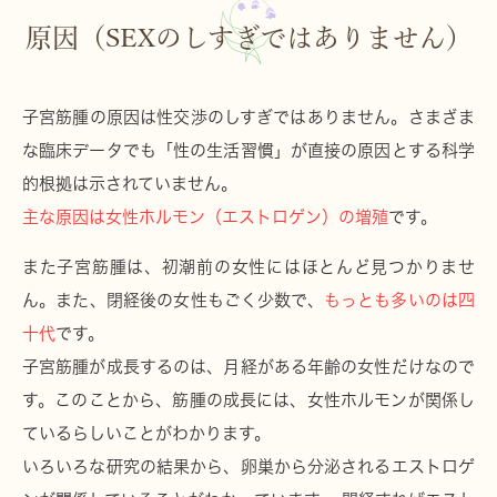
原因（SEXのしすぎではありません）
子宮筋腫の原因は性交渉のしすぎではありません。さまざま
な臨床データでも「性の生活習慣」が直接の原因とする科学
的根拠は示されていません。
主な原因は女性ホルモン（エストロゲン）の増殖
です。
また子宮筋腫は、初潮前の女性にはほとんど見つかりませ
ん。また、閉経後の女性もごく少数で、
もっとも多いのは四
十代
です。
子宮筋腫が成長するのは、月経がある年齢の女性だけなので
す。このことから、筋腫の成長には、女性ホルモンが関係し
ているらしいことがわかります。
いろいろな研究の結果から、卵巣から分泌されるエストロゲ