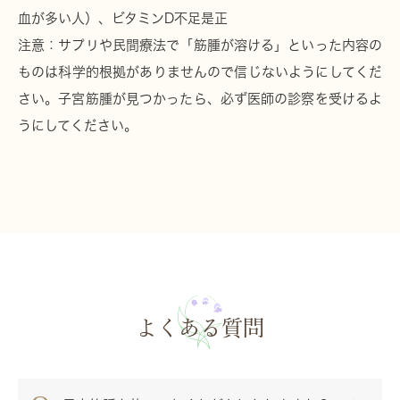
血が多い人）、ビタミンD不足是正
注意：
サプリや民間療法で「筋腫が溶ける」といった内容の
ものは科学的根拠がありませんので信じないようにしてくだ
さい。子宮筋腫が見つかったら、必ず医師の診察を受けるよ
うにしてください。
よくある質問