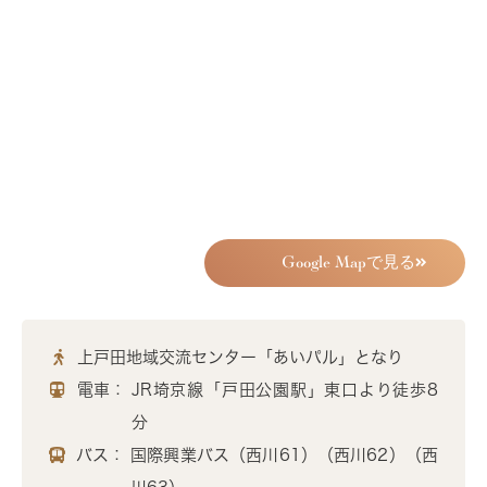
Google Mapで見る
上戸田地域交流センター「あいパル」となり
電車：
JR埼京線「戸田公園駅」東口より徒歩8
分
バス：
国際興業バス（西川61）（西川62）（西