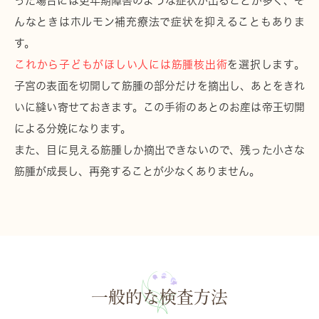
った場合には更年期障害のような症状が出ることが多く、そ
んなときはホルモン補充療法で症状を抑えることもありま
す。
これから子どもがほしい人には筋腫核出術
を選択します。
子宮の表面を切開して筋腫の部分だけを摘出し、あとをきれ
いに縫い寄せておきます。この手術のあとのお産は帝王切開
による分娩になります。
また、目に見える筋腫しか摘出できないので、残った小さな
筋腫が成長し、再発することが少なくありません。
一般的な検査方法