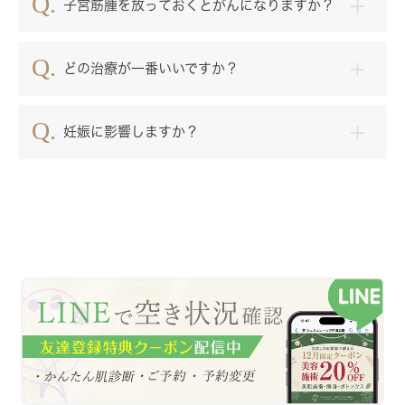
子宮筋腫を放っておくとがんになりますか？
どの治療が一番いいですか？
妊娠に影響しますか？