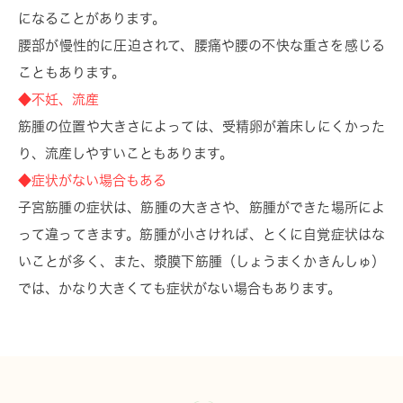
になることがあります。
腰部が慢性的に圧迫されて、腰痛や腰の不快な重さを感じる
こともあります。
◆不妊、流産
筋腫の位置や大きさによっては、受精卵が着床しにくかった
り、流産しやすいこともあります。
◆症状がない場合もある
子宮筋腫の症状は、筋腫の大きさや、筋腫ができた場所によ
って違ってきます。筋腫が小さければ、とくに自覚症状はな
いことが多く、また、漿膜下筋腫（しょうまくかきんしゅ）
では、かなり大きくても症状がない場合もあります。