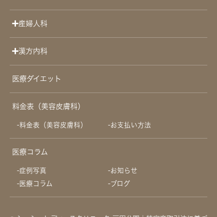
産婦人科
漢方内科
医療ダイエット
料金表（美容皮膚科）
料金表（美容皮膚科）
お支払い方法
医療コラム
症例写真
お知らせ
医療コラム
ブログ