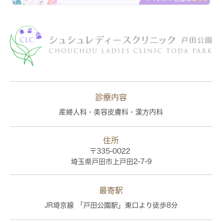
診療内容
産婦人科・美容皮膚科・漢方内科
住所
〒335-0022
埼玉県戸田市上戸田2-7-9
最寄駅
JR埼京線 「戸田公園駅」東口より徒歩8分