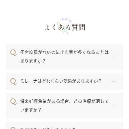
よくある質問
子宮筋腫がないのに出血量が多くなることは
ありますか？
ミレーナはどれくらい効果がありますか？
将来妊娠希望がある場合、どの治療が適して
いますか？