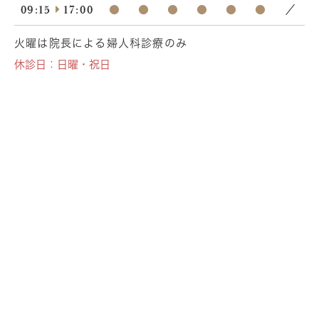
09:15
17:00
●
●
●
●
●
●
／
火曜は院長による婦人科診療のみ
休診日：日曜・祝日