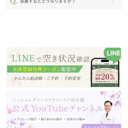
放置するとどうなりますか？