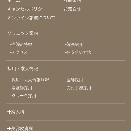
ホーム
診療案内
キャンセルポリシー
お知らせ
オンライン診療について
クリニック案内
当院の特徴
院長紹介
アクセス
お支払い方法
採用・求人情報
採用・求人情報TOP
医師採用
看護師採用
受付事務採用
クラーク採用
婦人科
美容皮膚科