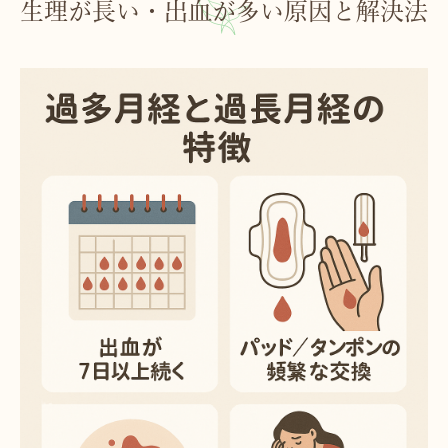
生理が長い・出血が多い原因と解決法