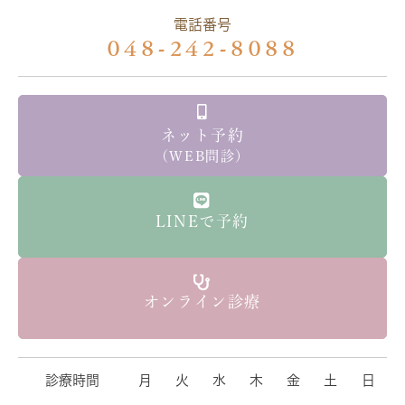
電話番号
048-242-8088
ネット予約
（WEB問診）
LINEで予約
オンライン診療
診療時間
月
火
水
木
金
土
日