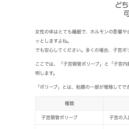
女性の体はとても繊細で、ホルモンの影響や
ッとしますよね。
でも安心してください。多くの場合、子宮ポ
ここでは、
「子宮頸管ポリープ」と「子宮内
明します。
「ポリープ」とは、粘膜の一部が増殖してで
種類
子宮頸管ポリープ
子宮の入