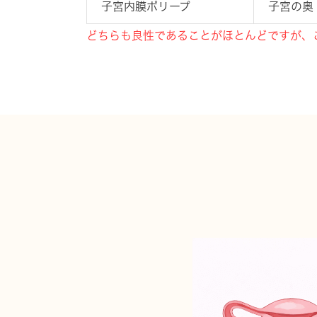
子宮内膜ポリープ
子宮の奥
どちらも良性であることがほとんどですが、