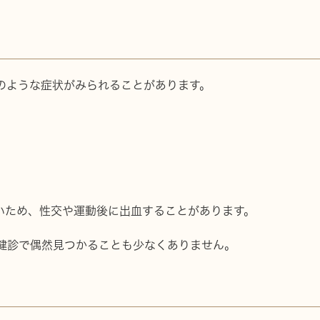
のような症状がみられることがあります。
いため、性交や運動後に出血することがあります。
健診で偶然見つかることも少なくありません。