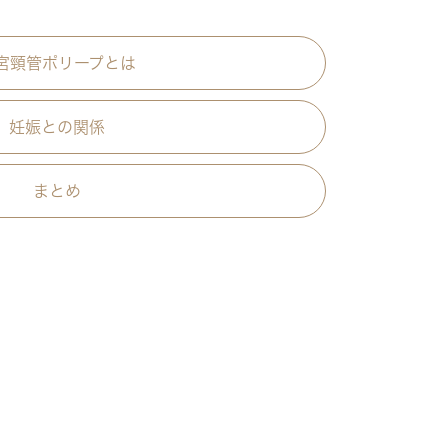
宮頸管ポリープとは
妊娠との関係
まとめ