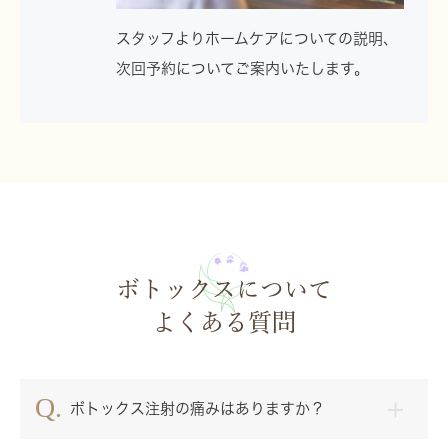
スタッフよりホームケアについての説明、
次回予約についてご案内いたします。
ボトックスについて
よくある質問
ボトックス注射の痛みはありますか？