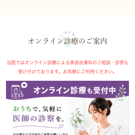
オンライン診療のご案内
当院ではオンライン診療による美容皮膚科のご相談・診察も
受け付けております。お気軽にご利用ください。