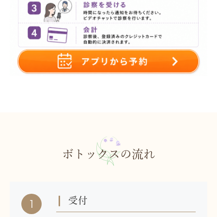
ボトックスの流れ
受付
1