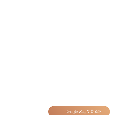
Google Mapで見る