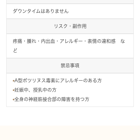
ダウンタイムはありません
リスク・副作用
疼痛・腫れ・内出血・アレルギー・表情の違和感 な
ど
禁忌事項
A型ボツリヌス毒素にアレルギーのある方
妊娠中、授乳中の方
全身の神経筋接合部の障害を持つ方