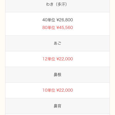
わき（多汗）
40単位 ¥26,800
80単位 ¥45,560
あご
12単位 ¥22,000
鼻根
10単位 ¥22,000
鼻背