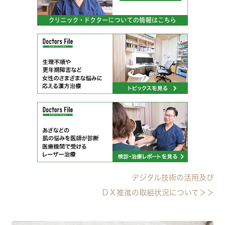
デジタル技術の活用及び
ＤＸ推進の取組状況について＞＞