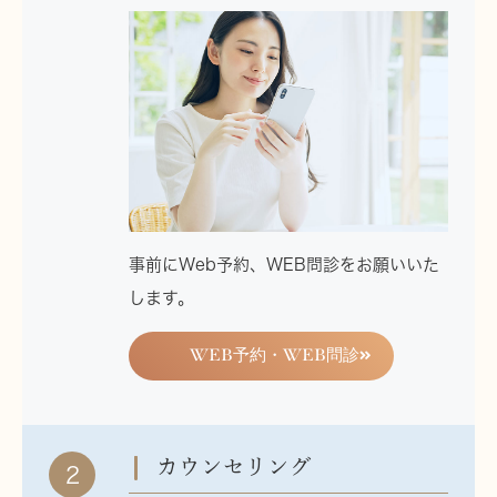
事前にWeb予約、WEB問診をお願いいた
します。
WEB予約・WEB問診
カウンセリング
2