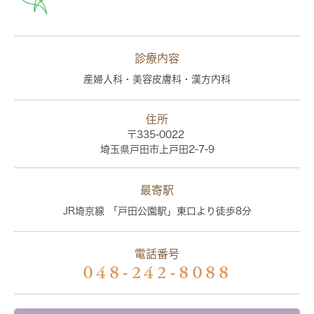
診療内容
産婦人科・美容皮膚科・漢方内科
住所
〒335-0022
埼玉県戸田市上戸田2-7-9
最寄駅
JR埼京線 「戸田公園駅」東口より徒歩8分
電話番号
048-242-8088