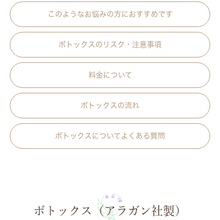
このようなお悩みの方におすすめです
ボトックスのリスク・注意事項
料金について
ボトックスの流れ
ボトックスについてよくある質問
ボトックス（アラガン社製）