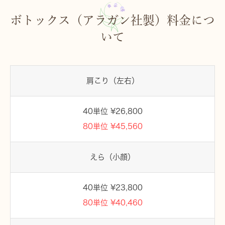
ボトックス（アラガン社製）料金につ
いて
肩こり（左右）
40単位 ¥26,800
80単位 ¥45,560
えら（小顔）
40単位 ¥23,800
80単位 ¥40,460