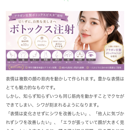
表情は複数の顔の筋肉を動かして作られます。豊かな表情は
とても魅力的なものです。
しかし、知らず知らずいつも同じ筋肉を動かすことでクセが
できてしまい、シワが刻まれるようになります。
「表情は変化させずにシワを改善したい」、「他人に気づか
れずシワを改善したい」、「エラが張っていて顔が大きく見