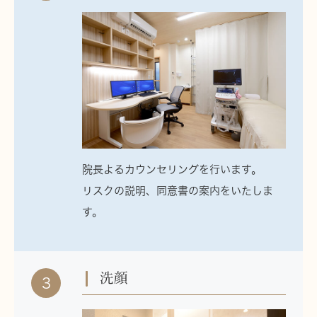
院長よるカウンセリングを行います。
リスクの説明、同意書の案内をいたしま
す。
洗顔
3