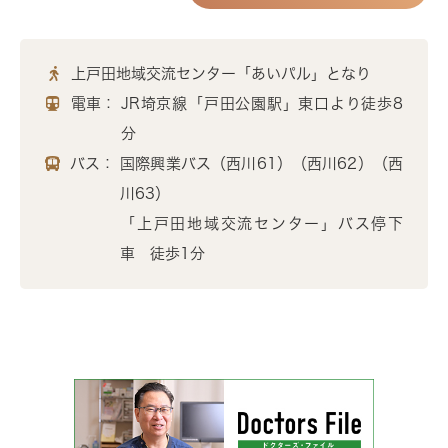
上戸田地域交流センター「あいパル」となり
電車：
JR埼京線「戸田公園駅」東口より徒歩8
分
バス：
国際興業バス（西川61）（西川62）（西
川63）
「上戸田地域交流センター」バス停下
車 徒歩1分