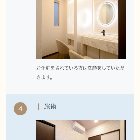
お化粧をされている方は洗顔をしていただ
きます。
施術
4