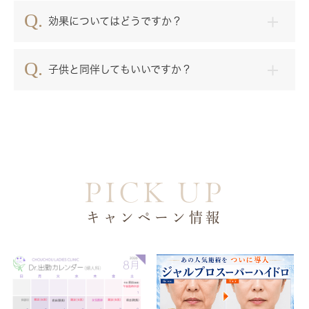
効果についてはどうですか？
子供と同伴してもいいですか？
PICK UP
キャンペーン情報