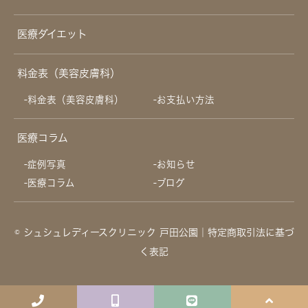
医療ダイエット
料金表（美容皮膚科）
料金表（美容皮膚科）
お支払い方法
医療コラム
症例写真
お知らせ
医療コラム
ブログ
© シュシュレディースクリニック 戸田公園
｜特定商取引法に基づ
く表記