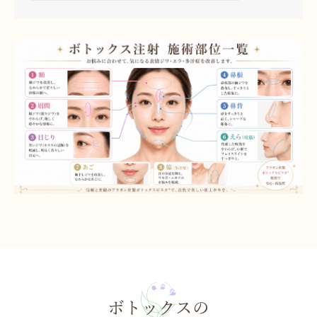
ボトックスの