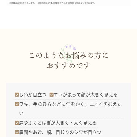
このようなお悩みの方に
おすすめです
しわが目立つ
エラが張って顔が大きく見える
ワキ、手のひらなどに汗をかく。ニオイを抑えた
い
肩やふくろはぎが大きく・太く見える
眉間やあご、額、目じりのシワが目立つ