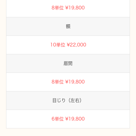
8単位 ¥19,800
額
10単位 ¥22,000
眉間
8単位 ¥19,800
目じり（左右）
6単位 ¥19,800