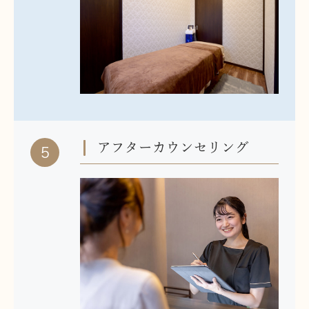
アフターカウンセリング
5