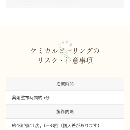
ケミカルピーリングの
リスク・注意事項
治療時間
薬剤塗布時間約5分
施術間隔
約4週間に1度。6～8回（個人差があります）