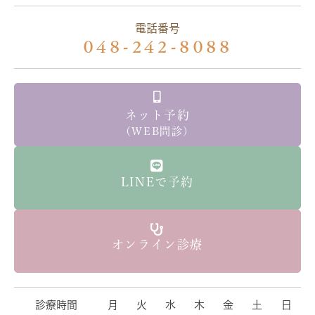
電話番号
048-242-8088
ネット予約
（WEB問診）
LINEで予約
オンライン診療
診療時間
月
火
水
木
金
土
日