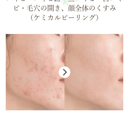
ビ・毛穴の開き、顔全体のくすみ
（ケミカルピーリング）