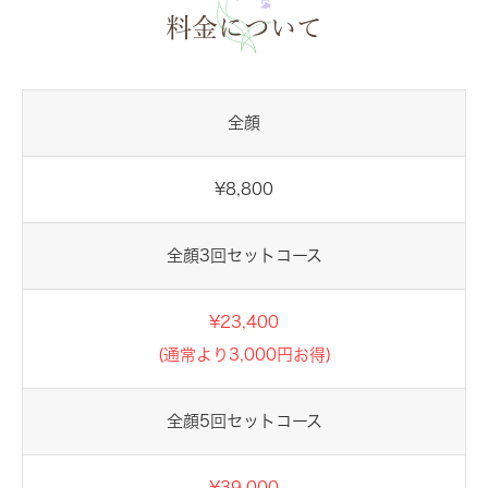
料金について
全顔
¥8,800
全顔3回セットコース
¥23,400
(通常より3,000円お得)
全顔5回セットコース
¥39,000