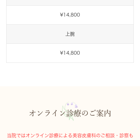
¥14,800
上腕
¥14,800
オンライン診療のご案内
当院ではオンライン診療による美容皮膚科のご相談・診察も