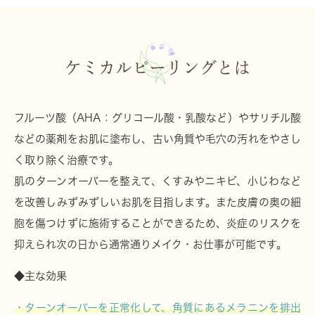
ケミカルピーリングとは
フルーツ酸（AHA：グリコール酸・乳酸など）やサリチル酸
などの薬剤をお肌に塗布し、古い角質や毛穴の汚れをやさし
く取り除く治療です。
肌のターンオーバーを整えて、くすみやニキビ、小じわなど
を改善しみずみずしいお肌を目指します。また皮膚の奥の細
胞を傷つけずに施術することができるため、炎症のリスクを
抑えられ次の日から通常通りメイク・お仕事が可能です。
◆主な効果
・ターンオーバーを正常化して、角質にあるメラニンを排出