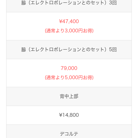
脇（エレクトロポレーションとのセット）3回
¥47,400
(通常より3,000円お得)
脇（エレクトロポレーションとのセット）5回
79,000
(通常より5,000円お得)
背中上部
¥14,800
デコルテ