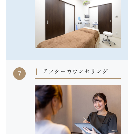
アフターカウンセリング
7