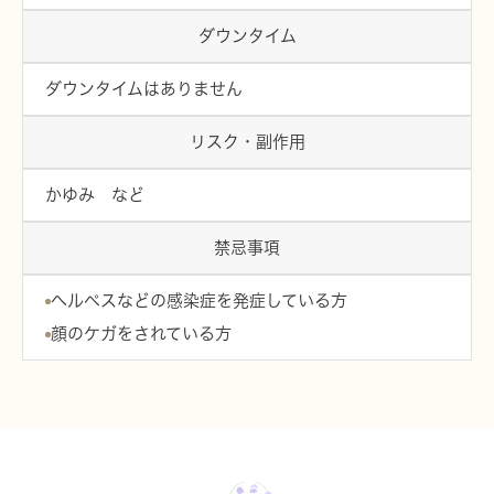
ダウンタイム
ダウンタイムはありません
リスク・副作用
かゆみ など
禁忌事項
ヘルペスなどの感染症を発症している方
顔のケガをされている方