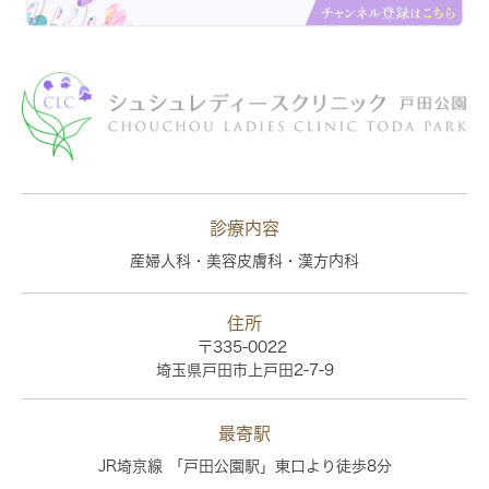
診療内容
産婦人科・美容皮膚科・漢方内科
住所
〒335-0022
埼玉県戸田市上戸田2-7-9
最寄駅
JR埼京線 「戸田公園駅」東口より徒歩8分