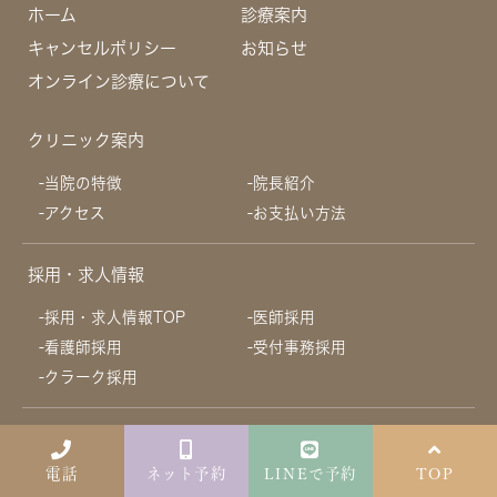
ホーム
診療案内
キャンセルポリシー
お知らせ
オンライン診療について
クリニック案内
当院の特徴
院長紹介
アクセス
お支払い方法
採用・求人情報
採用・求人情報TOP
医師採用
看護師採用
受付事務採用
クラーク採用
婦人科
電話
ネット予約
LINEで予約
TOP