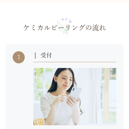
ケミカルピーリングの流れ
受付
1