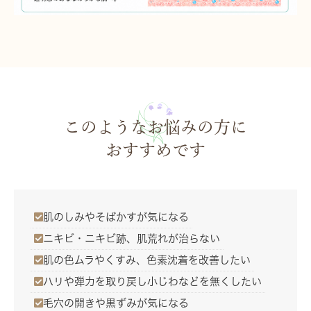
このようなお悩みの方に
おすすめです
肌のしみやそばかすが気になる
ニキビ・ニキビ跡、肌荒れが治らない
肌の色ムラやくすみ、色素沈着を改善したい
ハリや弾力を取り戻し小じわなどを無くしたい
毛穴の開きや黒ずみが気になる