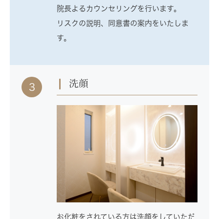
院長よるカウンセリングを行います。
リスクの説明、同意書の案内をいたしま
す。
洗顔
3
お化粧をされている方は洗顔をしていただ