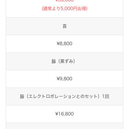
(通常より5,000円お得)
首
¥8,800
脇（黒ずみ）
¥9,800
脇（エレクトロポレーションとのセット）1回
¥16,800