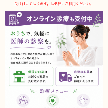
受け付けております。お気軽にご利用ください。