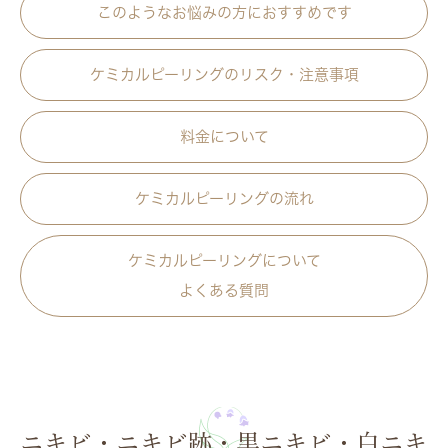
このようなお悩みの方におすすめです
ケミカルピーリングのリスク・注意事項
料金について
ケミカルピーリングの流れ
ケミカルピーリングについて
よくある質問
ニキビ・ニキビ跡・黒ニキビ・白ニキ