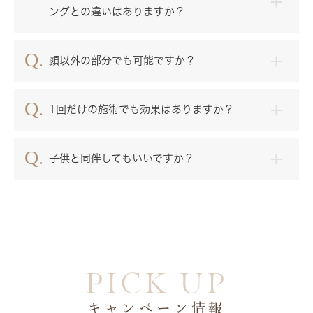
ングとの違いはありますか？
顔以外の部分でも可能ですか？
1回だけの施術でも効果はありますか？
子供と同伴してもいいですか？
PICK UP
キャンペーン情報