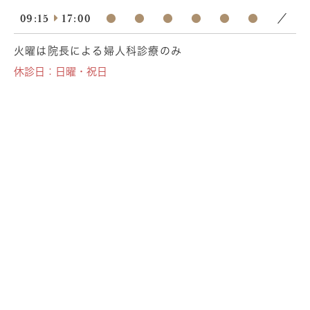
09:15
17:00
●
●
●
●
●
●
／
火曜は院長による婦人科診療のみ
休診日：日曜・祝日