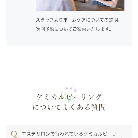
スタッフよりホームケアについての説明、
次回予約についてご案内いたします。
ケミカルピーリング
についてよくある質問
エステサロンで行われているケミカルピーリ