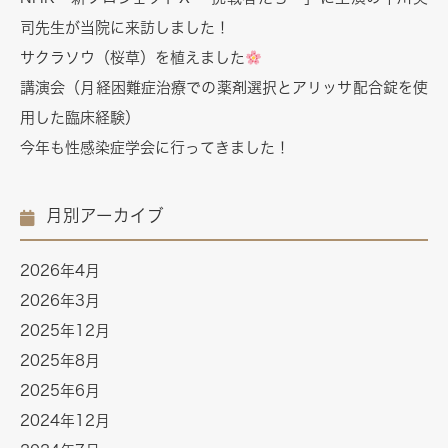
司先生が当院に来訪しました！
サクラソウ（桜草）を植えました
講演会（月経困難症治療での薬剤選択とアリッサ配合錠を使
用した臨床経験）
今年も性感染症学会に行ってきました！
月別アーカイブ
2026年4月
2026年3月
2025年12月
2025年8月
2025年6月
2024年12月