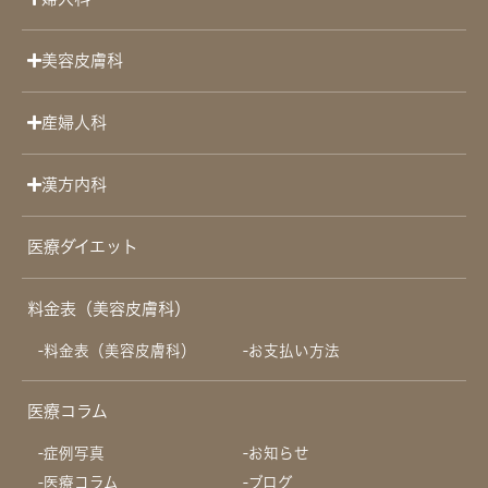
美容皮膚科
産婦人科
漢方内科
医療ダイエット
料金表（美容皮膚科）
料金表（美容皮膚科）
お支払い方法
医療コラム
症例写真
お知らせ
医療コラム
ブログ