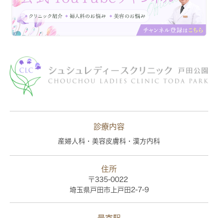
診療内容
産婦人科・美容皮膚科・漢方内科
住所
〒335-0022
埼玉県戸田市上戸田2-7-9