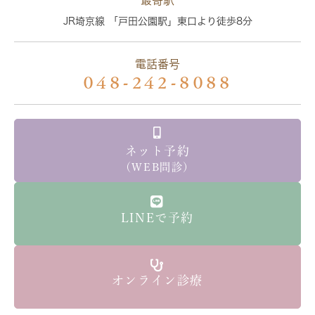
最寄駅
JR埼京線 「戸田公園駅」東口より徒歩8分
電話番号
048-242-8088
ネット予約
（WEB問診）
LINEで予約
オンライン診療