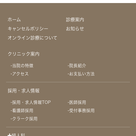
ホーム
診療案内
キャンセルポリシー
お知らせ
オンライン診療について
クリニック案内
当院の特徴
院長紹介
アクセス
お支払い方法
採用・求人情報
採用・求人情報TOP
医師採用
看護師採用
受付事務採用
クラーク採用
婦人科