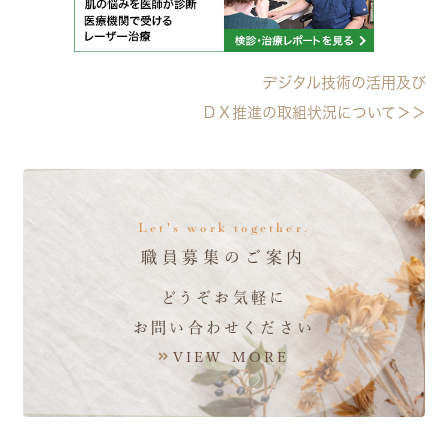
デジタル技術の活用及び
ＤＸ推進の取組状況について＞＞
Let's work together.
職員募集のご案内
どうぞお気軽に
お問い合わせください
VIEW MORE