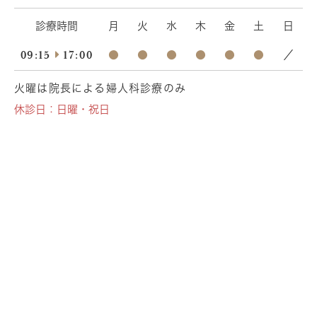
診療時間
月
火
水
木
金
土
日
09:15
17:00
●
●
●
●
●
●
／
火曜は院長による婦人科診療のみ
休診日：日曜・祝日