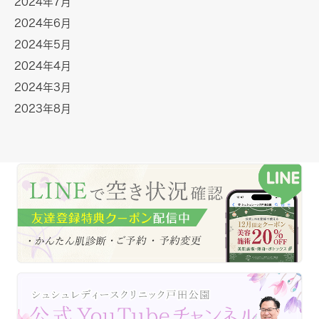
2024年7月
2024年6月
2024年5月
2024年4月
2024年3月
2023年8月