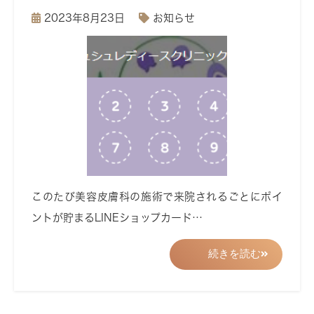
2023年8月23日
お知らせ
このたび美容皮膚科の施術で来院されるごとにポイ
ントが貯まるLINEショップカード…
続きを読む