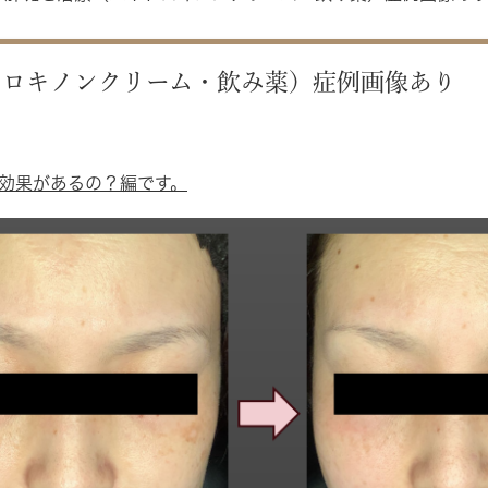
ドロキノンクリーム・飲み薬）症例画像あり
効果があるの？編です。