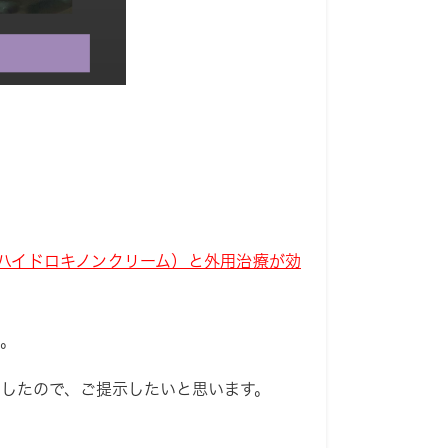
ハイドロキノンクリーム）と外用治療が効
。
したので、ご提示したいと思います。