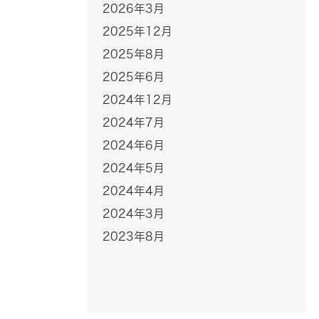
2026年3月
2025年12月
2025年8月
2025年6月
2024年12月
2024年7月
2024年6月
2024年5月
2024年4月
2024年3月
2023年8月