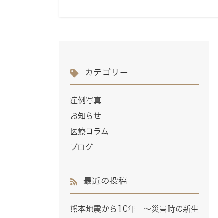
カテゴリー
症例写真
お知らせ
医療コラム
ブログ
最近の投稿
熊本地震から10年 ～災害時の新生